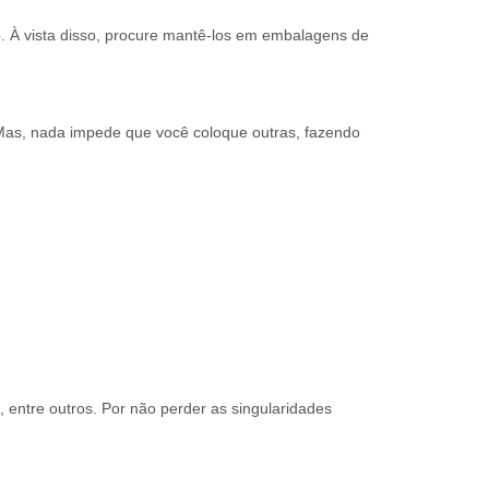
 À vista disso, procure mantê-los em embalagens de
 Mas, nada impede que você coloque outras, fazendo
entre outros. Por não perder as singularidades