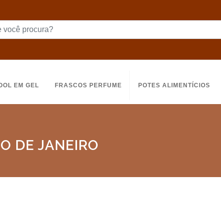
OOL EM GEL
FRASCOS PERFUME
POTES ALIMENTÍCIOS
IO DE JANEIRO