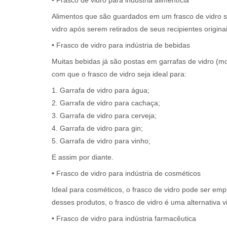
Alimentos que são guardados em um frasco de vidro 
vidro após serem retirados de seus recipientes originai
• Frasco de vidro para indústria de bebidas
Muitas bebidas já são postas em garrafas de vidro (
com que o frasco de vidro seja ideal para:
1. Garrafa de vidro para água;
2. Garrafa de vidro para cachaça;
3. Garrafa de vidro para cerveja;
4. Garrafa de vidro para gin;
5. Garrafa de vidro para vinho;
E assim por diante.
• Frasco de vidro para indústria de cosméticos
Ideal para cosméticos, o frasco de vidro pode ser em
desses produtos, o frasco de vidro é uma alternativa vi
• Frasco de vidro para indústria farmacêutica