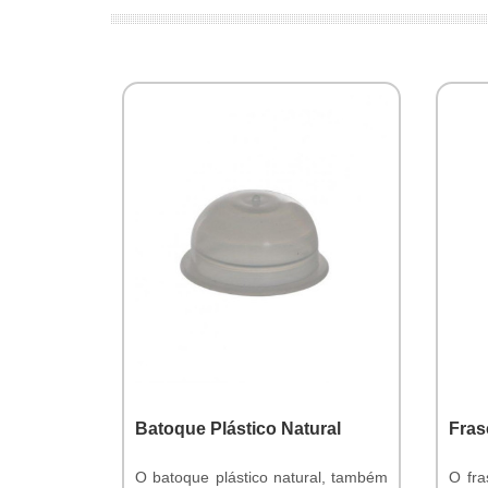
Batoque Plástico Natural
Fras
O batoque plástico natural, também
O fra