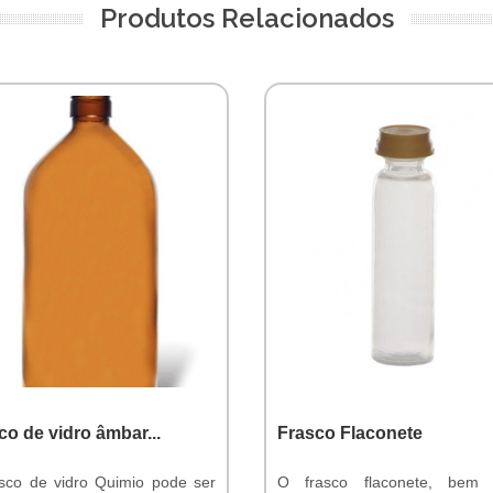
Produtos Relacionados
co de vidro âmbar...
Frasco Flaconete
sco de vidro Quimio pode ser
O frasco flaconete, bem