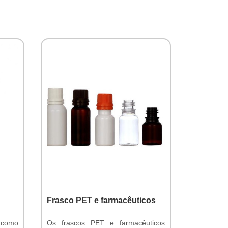
Frasco PET e farmacêuticos
 como
Os frascos PET e farmacêuticos