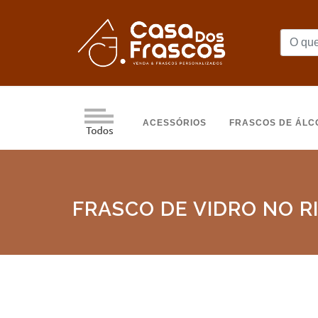
ACESSÓRIOS
FRASCOS DE ÁLC
FRASCO DE VIDRO NO R