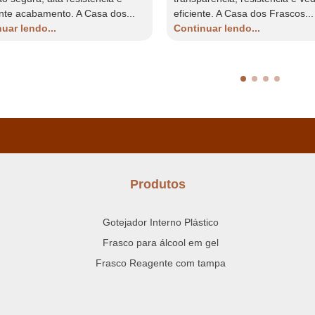
nte acabamento. A Casa dos...
eficiente. A Casa dos Frascos...
uar lendo...
Continuar lendo...
Produtos
Gotejador Interno Plástico
Frasco para álcool em gel
Frasco Reagente com tampa