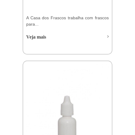
A Casa dos Frascos trabalha com frascos
para...
Veja mais