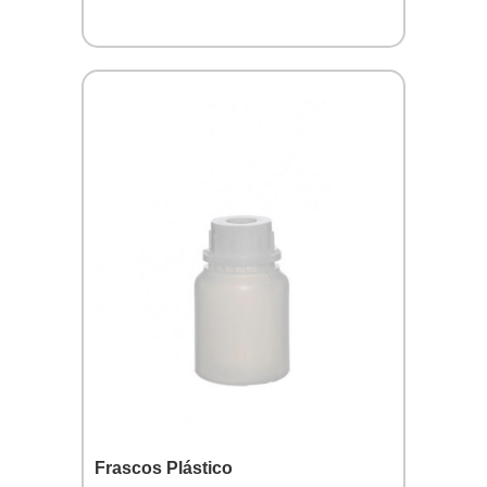
Frascos Plástico