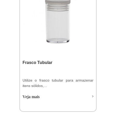
Frasco Tubular
Utilize o frasco tubular para armazenar
itens sólidos,...
Veja mais