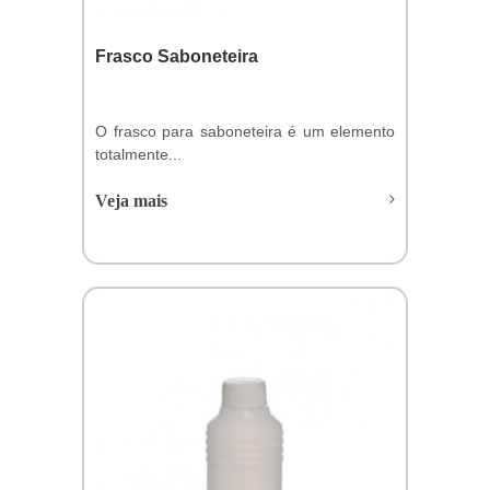
Frasco Saboneteira
O frasco para saboneteira é um elemento
totalmente...
Veja mais