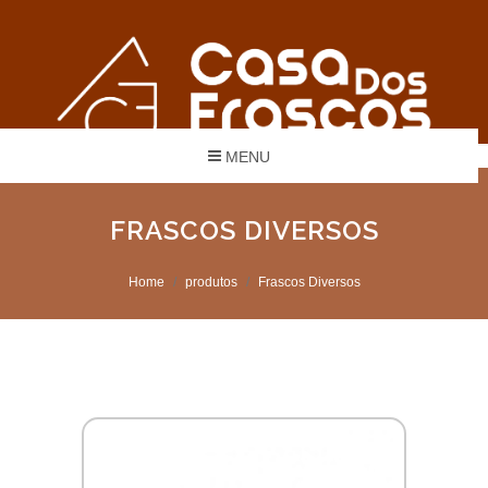
MENU
FRASCOS DIVERSOS
Home
produtos
Frascos Diversos