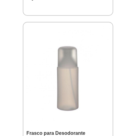
Frasco para Desodorante