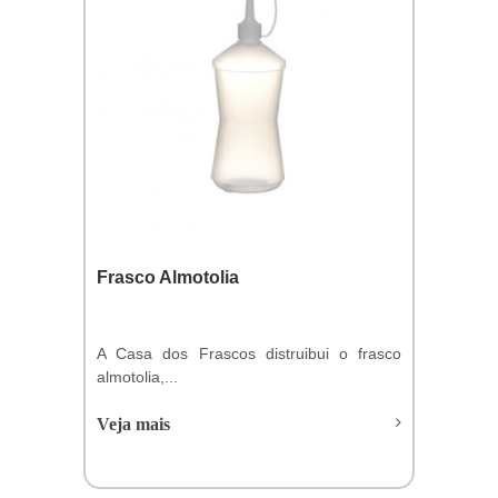
Frasco Almotolia
A Casa dos Frascos distruibui o frasco
almotolia,...
Veja mais