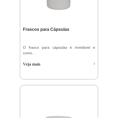
Frascos para Cápsulas
O frasco para cápsulas é inviolável e
como...
Veja mais