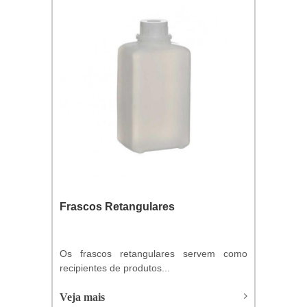
Frascos Retangulares
Os frascos retangulares servem como
recipientes de produtos...
Veja mais