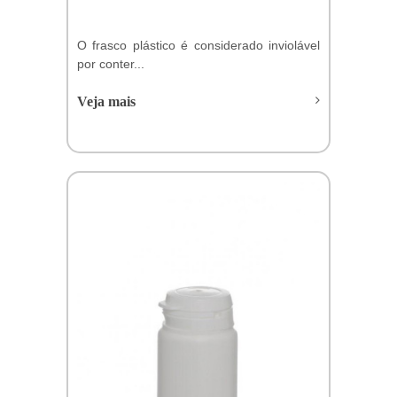
O frasco plástico é considerado inviolável
por conter...
Veja mais