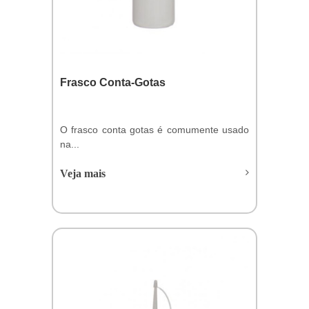
Frasco Conta-Gotas
O frasco conta gotas é comumente usado
na...
Veja mais