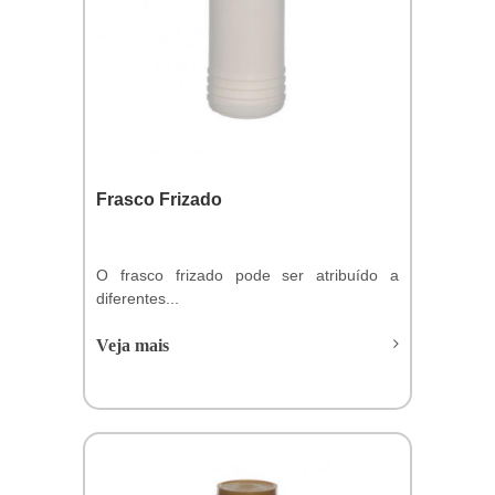
Frasco Frizado
O frasco frizado pode ser atribuído a
diferentes...
Veja mais