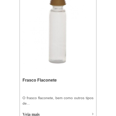
Frasco Flaconete
O frasco flaconete, bem como outros tipos
de...
Veja mais