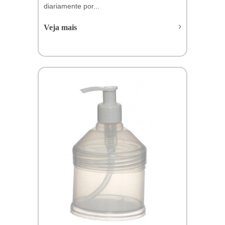
diariamente por...
Veja mais