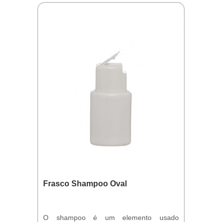
Frasco Shampoo Oval
O shampoo é um elemento usado