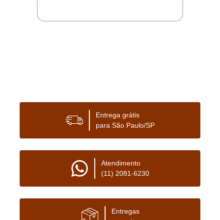
Entrega grátis
para São Paulo/SP
Atendimento
(11) 2081-6230
Entregas