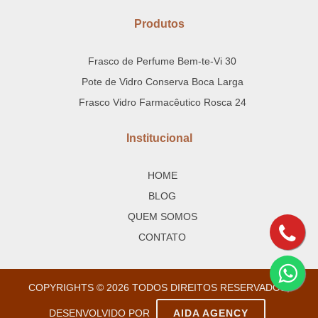
Produtos
Frasco de Perfume Bem-te-Vi 30
Pote de Vidro Conserva Boca Larga
Frasco Vidro Farmacêutico Rosca 24
Institucional
HOME
BLOG
QUEM SOMOS
CONTATO
COPYRIGHTS © 2026 TODOS DIREITOS RESERVADOS,
DESENVOLVIDO POR
AIDA AGENCY