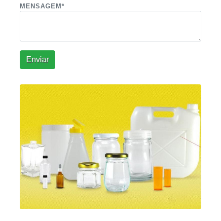
MENSAGEM*
Enviar