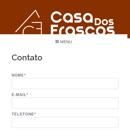
MENU
Contato
NOME*
E-MAIL*
TELEFONE*