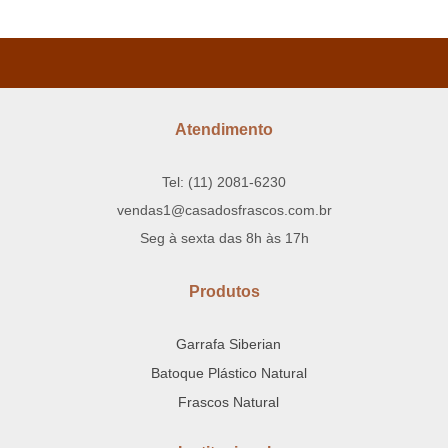
Atendimento
Tel: (11) 2081-6230
vendas1@casadosfrascos.com.br
Seg à sexta das 8h às 17h
Produtos
Garrafa Siberian
Batoque Plástico Natural
Frascos Natural