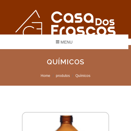
MENU
QUÍMICOS
Home
produtos
Químicos