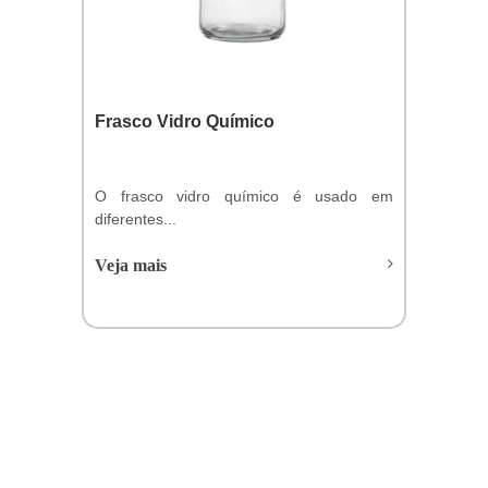
Frasco Vidro Químico
O frasco vidro químico é usado em
diferentes...
Veja mais