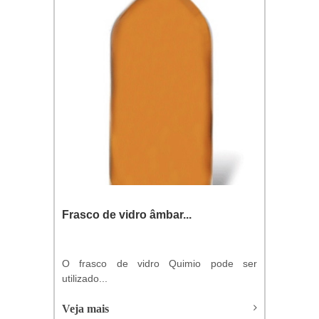
Frasco de vidro âmbar...
O frasco de vidro Quimio pode ser
utilizado...
Veja mais