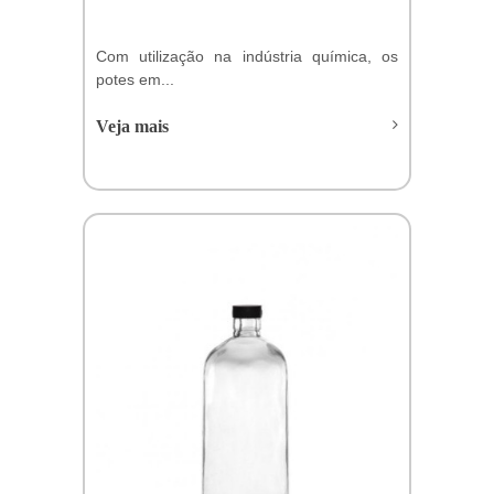
Com utilização na indústria química, os
potes em...
Veja mais