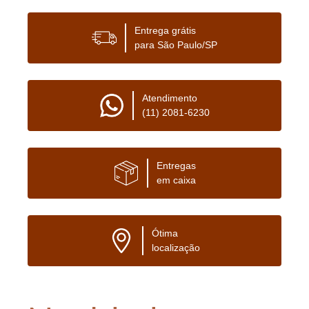
Entrega grátis
para São Paulo/SP
Atendimento
(11) 2081-6230
Entregas
em caixa
Ótima
localização