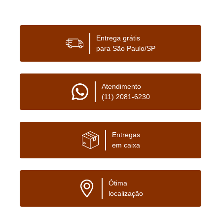
Entrega grátis
para São Paulo/SP
Atendimento
(11) 2081-6230
Entregas
em caixa
Ótima
localização