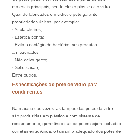
materiais principais, sendo eles o plástico e o vidro.
Quando fabricados em vidro, o pote garante
propriedades únicas, por exemplo:
· Anula cheiros;
· Estética bonita;
· Evita o contágio de bactérias nos produtos
armazenados;
· Não deixa gosto;
· Sofisticação;
Entre outros.
Especificações do pote de vidro para
condimentos
Na maioria das vezes, as tampas dos potes de vidro
são produzidas em plástico e com sistema de
rosqueamento, garantindo que os potes sejam fechados
corretamente. Ainda, o tamanho adequado dos potes de