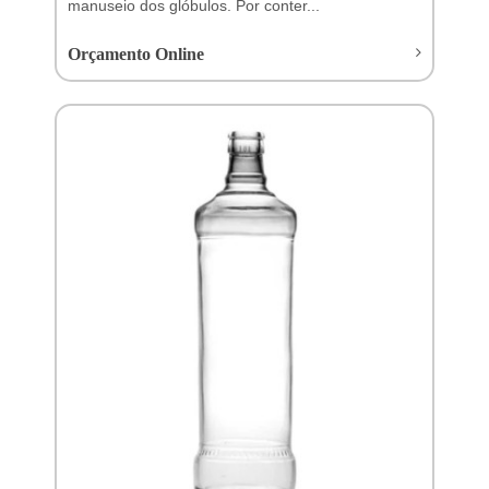
manuseio dos glóbulos. Por conter...
Orçamento Online