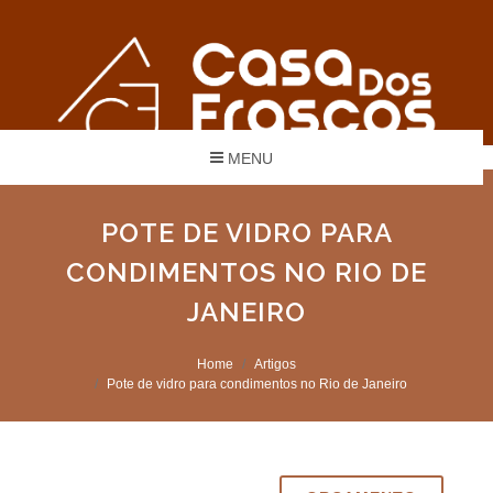
MENU
POTE DE VIDRO PARA
CONDIMENTOS NO RIO DE
JANEIRO
Home
Artigos
Pote de vidro para condimentos no Rio de Janeiro