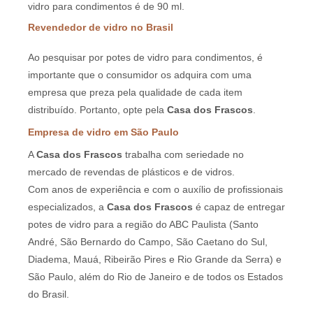
vidro para condimentos é de 90 ml.
Revendedor de vidro no Brasil
Ao pesquisar por potes de vidro para condimentos, é
importante que o consumidor os adquira com uma
empresa que preza pela qualidade de cada item
distribuído. Portanto, opte pela
Casa dos Frascos
.
Empresa de vidro em São Paulo
A
Casa dos Frascos
trabalha com seriedade no
mercado de revendas de plásticos e de vidros.
Com anos de experiência e com o auxílio de profissionais
especializados, a
Casa dos Frascos
é capaz de entregar
potes de vidro para a região do ABC Paulista (Santo
André, São Bernardo do Campo, São Caetano do Sul,
Diadema, Mauá, Ribeirão Pires e Rio Grande da Serra) e
São Paulo, além do Rio de Janeiro e de todos os Estados
do Brasil.