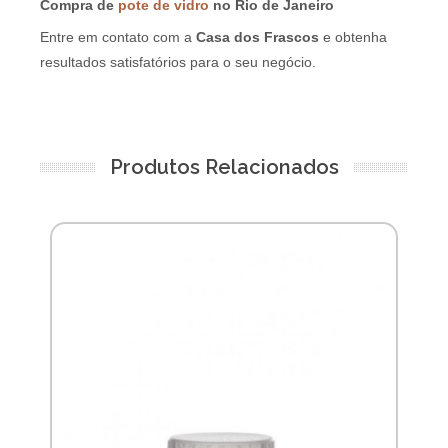
Compra de
pote de vidro
no Rio de Janeiro
Entre em contato com a
Casa dos Frascos
e obtenha
resultados satisfatórios para o seu negócio.
Produtos Relacionados