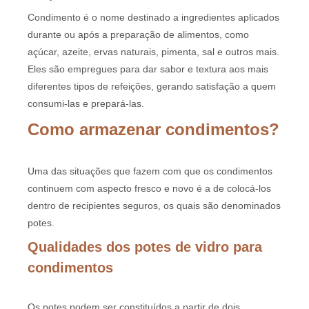
Condimento é o nome destinado a ingredientes aplicados
durante ou após a preparação de alimentos, como
açúcar, azeite, ervas naturais, pimenta, sal e outros mais.
Eles são empregues para dar sabor e textura aos mais
diferentes tipos de refeições, gerando satisfação a quem
consumi-las e prepará-las.
Como armazenar condimentos?
Uma das situações que fazem com que os condimentos
continuem com aspecto fresco e novo é a de colocá-los
dentro de recipientes seguros, os quais são denominados
potes.
Qualidades dos potes de vidro para
condimentos
Os potes podem ser constituídos a partir de dois