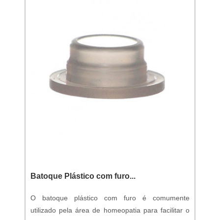
Batoque Plástico com furo...
O batoque plástico com furo é comumente
utilizado pela área de homeopatia para facilitar o