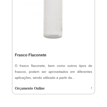
Frasco Flaconete
O frasco flaconete, bem como outros tipos de
frascos, podem ser aproveitados em diferentes
aplicações, sendo utilizado a partir da...
Orçamento Online