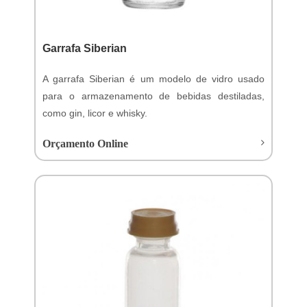
Garrafa Siberian
A garrafa Siberian é um modelo de vidro usado
para o armazenamento de bebidas destiladas,
como gin, licor e whisky.
Orçamento Online