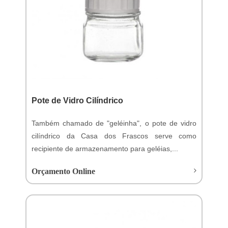
Pote de Vidro Cilíndrico
Também chamado de "geléinha", o pote de vidro
cilíndrico da Casa dos Frascos serve como
recipiente de armazenamento para geléias,...
Orçamento Online