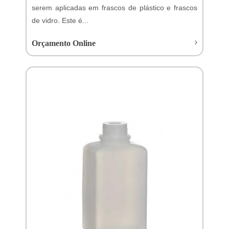
serem aplicadas em frascos de plástico e frascos
de vidro. Este é...
Orçamento Online