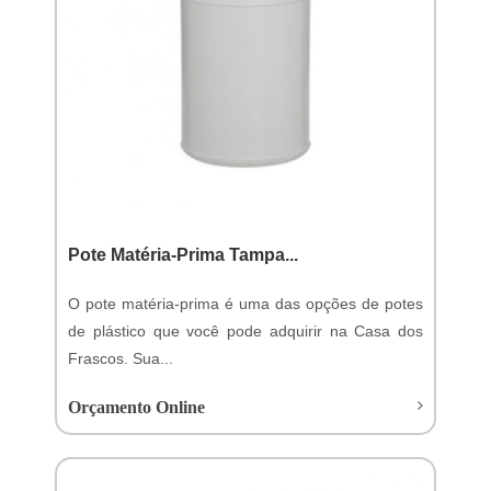
Pote Matéria-Prima Tampa...
O pote matéria-prima é uma das opções de potes
de plástico que você pode adquirir na Casa dos
Frascos. Sua...
Orçamento Online