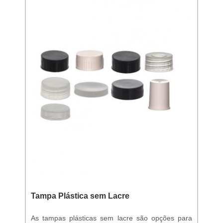
Tampa Plástica sem Lacre
As tampas plásticas sem lacre são opções para