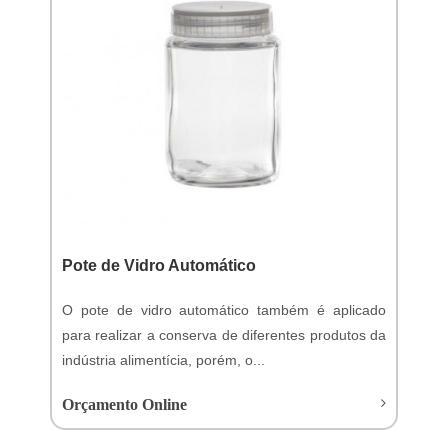
Pote de Vidro Automático
O pote de vidro automático também é aplicado
para realizar a conserva de diferentes produtos da
indústria alimentícia, porém, o...
Orçamento Online