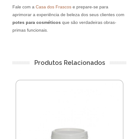
Fale com a
Casa dos Frascos
e prepare-se para
aprimorar a experiência de beleza dos seus clientes com
potes para cosméticos
que são verdadeiras obras-
primas funcionais.
Produtos Relacionados