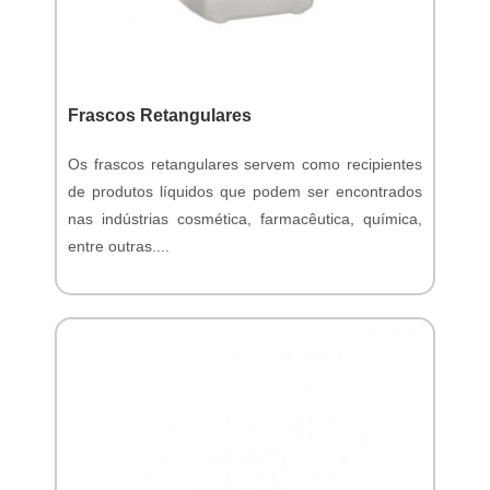
Frascos Retangulares
Os frascos retangulares servem como recipientes
de produtos líquidos que podem ser encontrados
nas indústrias cosmética, farmacêutica, química,
entre outras....
Orçamento Online