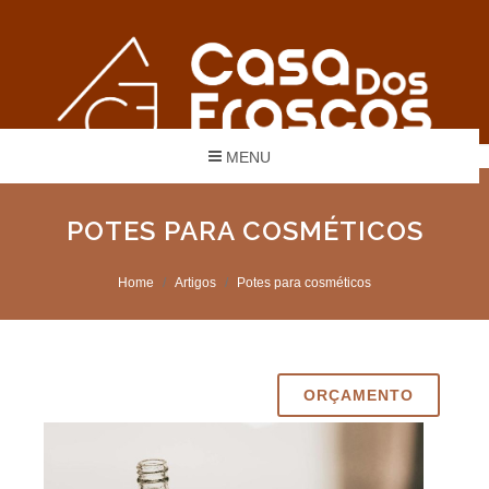
MENU
POTES PARA COSMÉTICOS
Home
Artigos
Potes para cosméticos
ORÇAMENTO