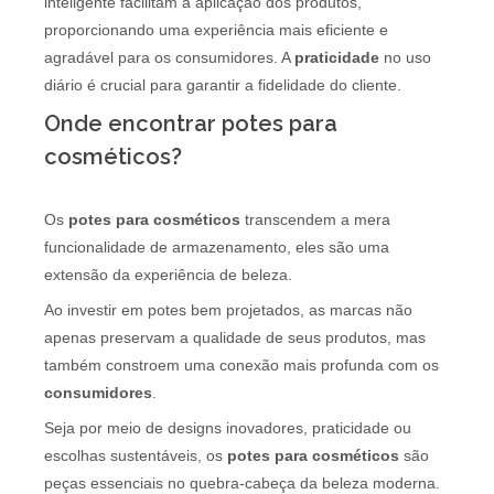
inteligente facilitam a aplicação dos produtos,
proporcionando uma experiência mais eficiente e
agradável para os consumidores. A
praticidade
no uso
diário é crucial para garantir a fidelidade do cliente.
Onde encontrar potes para
cosméticos?
Os
potes para cosméticos
transcendem a mera
funcionalidade de armazenamento, eles são uma
extensão da experiência de beleza.
Ao investir em potes bem projetados, as marcas não
apenas preservam a qualidade de seus produtos, mas
também constroem uma conexão mais profunda com os
consumidores
.
Seja por meio de designs inovadores, praticidade ou
escolhas sustentáveis, os
potes para cosméticos
são
peças essenciais no quebra-cabeça da beleza moderna.