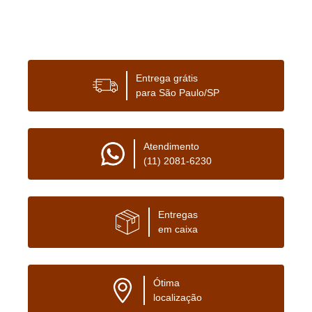
Entrega grátis
para São Paulo/SP
Atendimento
(11) 2081-6230
Entregas
em caixa
Ótima
localização