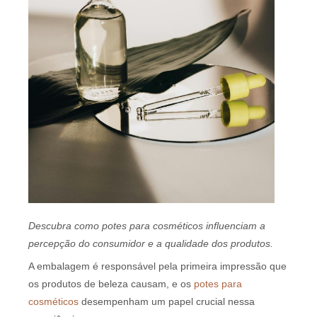
Descubra como potes para cosméticos influenciam a
percepção do consumidor e a qualidade dos produtos.
A embalagem é responsável pela primeira impressão que
os produtos de beleza causam, e os
potes para
cosméticos
desempenham um papel crucial nessa