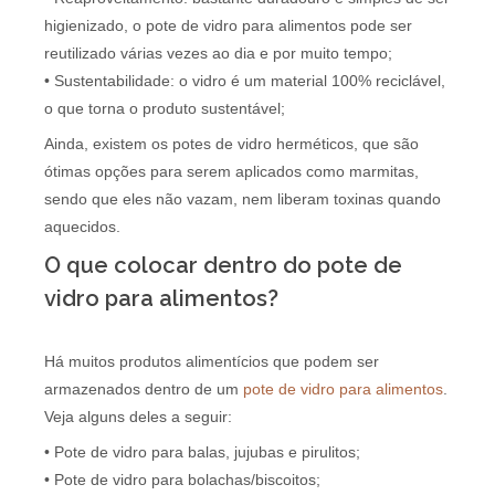
higienizado, o pote de vidro para alimentos pode ser
reutilizado várias vezes ao dia e por muito tempo;
• Sustentabilidade: o vidro é um material 100% reciclável,
o que torna o produto sustentável;
Ainda, existem os potes de vidro herméticos, que são
ótimas opções para serem aplicados como marmitas,
sendo que eles não vazam, nem liberam toxinas quando
aquecidos.
O que colocar dentro do pote de
vidro para alimentos?
Há muitos produtos alimentícios que podem ser
armazenados dentro de um
pote de vidro para alimentos
.
Veja alguns deles a seguir:
• Pote de vidro para balas, jujubas e pirulitos;
• Pote de vidro para bolachas/biscoitos;