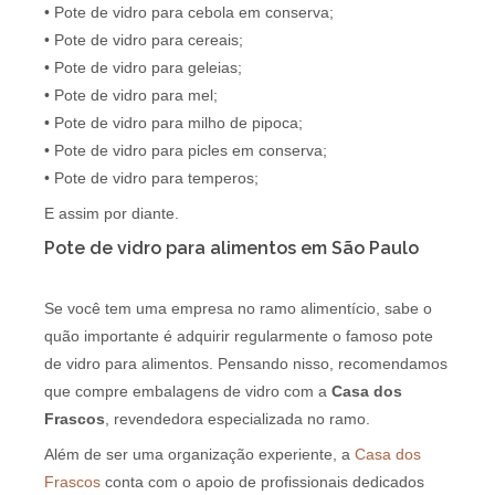
• Pote de vidro para cebola em conserva;
• Pote de vidro para cereais;
• Pote de vidro para geleias;
• Pote de vidro para mel;
• Pote de vidro para milho de pipoca;
• Pote de vidro para picles em conserva;
• Pote de vidro para temperos;
E assim por diante.
Pote de vidro para alimentos em São Paulo
Se você tem uma empresa no ramo alimentício, sabe o
quão importante é adquirir regularmente o famoso pote
de vidro para alimentos. Pensando nisso, recomendamos
que compre embalagens de vidro com a
Casa dos
Frascos
, revendedora especializada no ramo.
Além de ser uma organização experiente, a
Casa dos
Frascos
conta com o apoio de profissionais dedicados