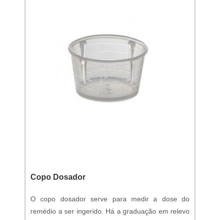
Copo Dosador
O copo dosador serve para medir a dose do
remédio a ser ingerido. Há a graduação em relevo