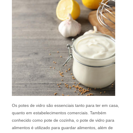
Os potes de vidro são essenciais tanto para ter em casa,
quanto em estabelecimentos comerciais. Também
conhecido como pote de cozinha, o pote de vidro para
alimentos é utilizado para guardar alimentos, além de