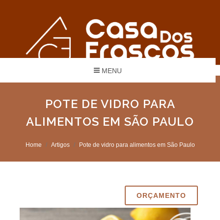
MENU
POTE DE VIDRO PARA
ALIMENTOS EM SÃO PAULO
Home
Artigos
Pote de vidro para alimentos em São Paulo
ORÇAMENTO