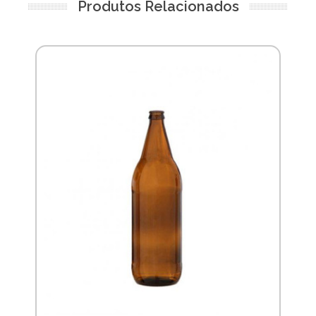
Produtos Relacionados