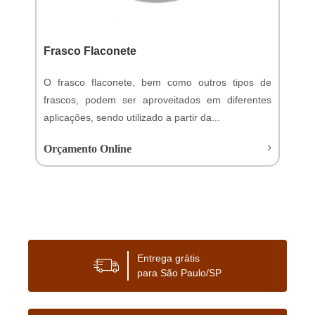
Frasco Flaconete
O frasco flaconete, bem como outros tipos de
frascos, podem ser aproveitados em diferentes
aplicações, sendo utilizado a partir da...
Orçamento Online
Entrega grátis
para São Paulo/SP