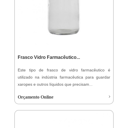
Frasco Vidro Farmacêutico...
Este tipo de frasco de vidro farmacêutico é
utilizado na indústria farmacêutica para guardar
xaropes e outros líquidos que precisam...
Orçamento Online