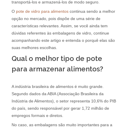
transportá-los e armazená-los de modo seguro.
O
pote de vidro para alimentos
continua sendo a melhor
opção no mercado, pois dispõe de uma série de
características relevantes. Assim, se você ainda tem
dúvidas referentes às embalagens de vidro, continue
acompanhando este artigo e entenda o porquê elas são
suas melhores escolhas.
Qual o melhor tipo de pote
para armazenar alimentos?
A indústria brasileira de alimentos é muito grande.
Segundo dados da ABIA (Associação Brasileira da
Indústria de Alimentos), o setor representa 10,6% do PIB
do país, sendo responsável por gerar 1,72 milhão de
empregos formais e diretos.
No caso, as embalagens são muito importantes para a