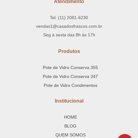
Atendimento
Tel: (11) 2081-6230
vendas1@casadosfrascos.com.br
Seg à sexta das 8h às 17h
Produtos
Pote de Vidro Conserva 355
Pote de Vidro Conserva 347
Pote de Vidro Condimentos
Institucional
HOME
BLOG
QUEM SOMOS