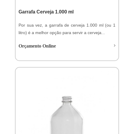
Garrafa Cerveja 1.000 ml
Por sua vez, a garrafa de cerveja 1.000 ml (ou 1
litro) é a melhor opção para servir a cerveja...
Orçamento Online