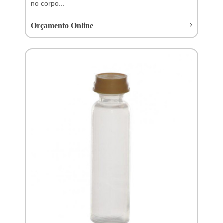
no corpo...
Orçamento Online